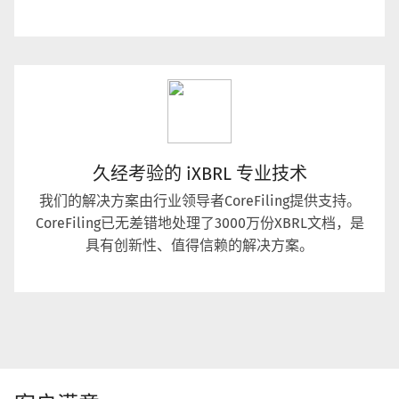
久经考验的 iXBRL 专业技术
我们的解决方案由行业领导者CoreFiling提供支持。
CoreFiling已无差错地处理了3000万份XBRL文档，是
具有创新性、值得信赖的解决方案。