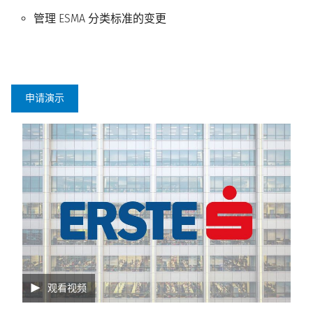
管理 ESMA 分类标准的变更
申请演示
观看视频