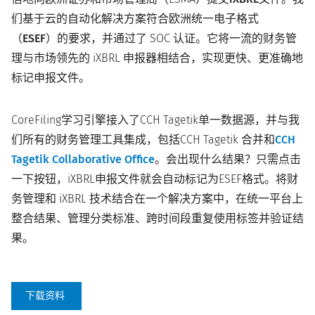
们基于云的自动化解决方案符合欧洲统一电子格式
（ESEF）的要求
，并通过了 SOC 认证。它将一流的财务管
理与市场领先的 iXBRL 申报器相结合，实现更快、更准确地
标记申报文件。
CoreFiling学习引擎接入了CCH Tagetik单一数据源，并与我
们所有的财务管理工具集成，包括CCH Tagetik 合并和
CCH
Tagetik Collaborative Office
。会出现什么结果？只需点击
一下按钮，iXBRL申报文件就会自动标记为ESEF格式。将财
务管理和 iXBRL 技术结合在一个解决方案中，在统一平台上
整合结果、管理分类标准、跨时间段重复使用标签并验证结
果。
下载资料