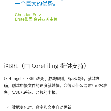
一个巨大的优势。
Christian Fritz
Erste集团 合并业务主管
iXBRL（由 CoreFiling 提供支持）
CCH Tagetik iXBRL 改变了游戏规则，标记越多，就越准
确，创建申报文件的速度就越快。会得到什么结果？轻松准
备，实现无差错、合规的申报。
数据变化时，数字和文本自动更新