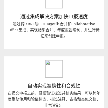
通过集成解决方案加快申报速度
通过将iXBRL与CCH Tagetik 合并和Collaborative
Office集成，实现结果合并、年度报告编制，并进行标
记来创建申报。
自动实现准确性和合规性
在提交申报之前，轻松验证标签并核实结果，可以跨年
度重复使用和验证标签、标签注释、表格和类似文档，
非常智能。