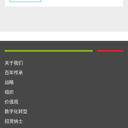
关于我们
百年传承
战略
组织
价值观
数字化转型
招贤纳士