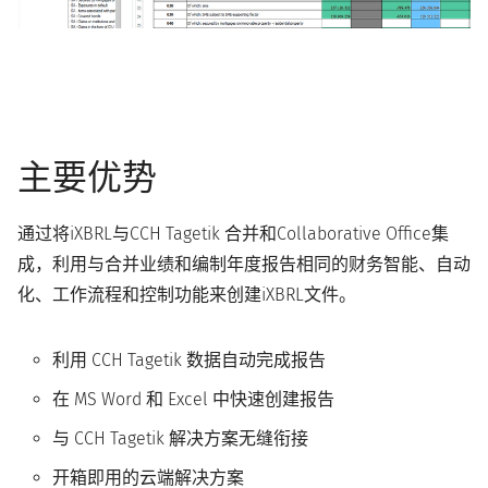
主要优势
通过将iXBRL与CCH Tagetik 合并和Collaborative Office集
成，利用与合并业绩和编制年度报告相同的财务智能、自动
化、工作流程和控制功能来创建iXBRL文件。
利用 CCH Tagetik 数据自动完成报告
在 MS Word 和 Excel 中快速创建报告
与 CCH Tagetik 解决方案无缝衔接
开箱即用的云端解决方案