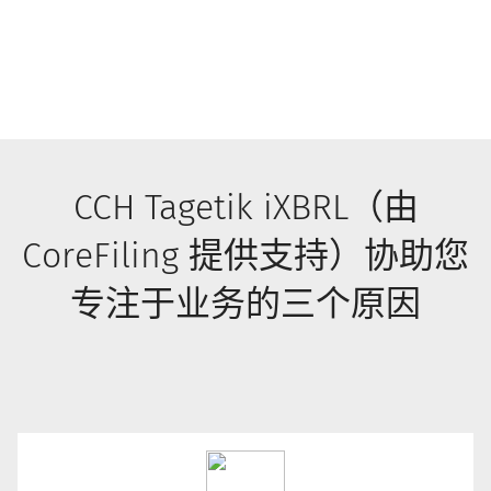
CCH Tagetik iXBRL（由
CoreFiling 提供支持）协助您
专注于业务的三个原因