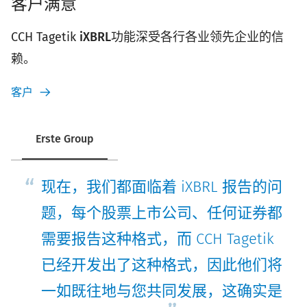
客户满意
CCH Tagetik
iXBRL
功能深受各行各业领先企业的信
赖。
客户
Erste Group
现在，我们都面临着 iXBRL 报告的问
题，每个股票上市公司、任何证券都
需要报告这种格式，而 CCH Tagetik
已经开发出了这种格式，因此他们将
一如既往地与您共同发展，这确实是