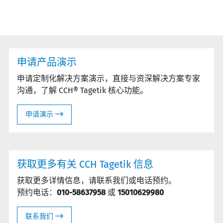
申请产品演示
申请定制化解决方案演示，直接与资深解决方案专家
沟通，了解 CCH® Tagetik 核心功能。
申请演示
获取更多有关 CCH Tagetik 信息
获取更多详情信息，请联系我们或电话预约。
预约电话：
010-58637958
或
15010629980
联系我们