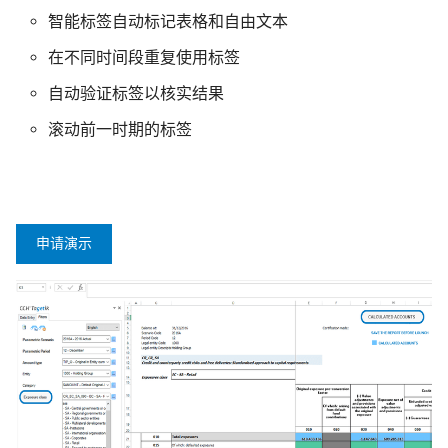
智能标签自动标记表格和自由文本
在不同时间段重复使用标签
自动验证标签以核实结果
滚动前一时期的标签
申请演示