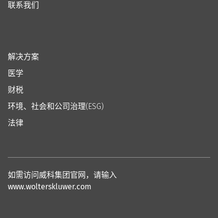
联系我们
解决方案
医学
财税
环境、社会和公司治理(ESG)
法律
如需访问威科集团官网，请输入
www.wolterskluwer.com