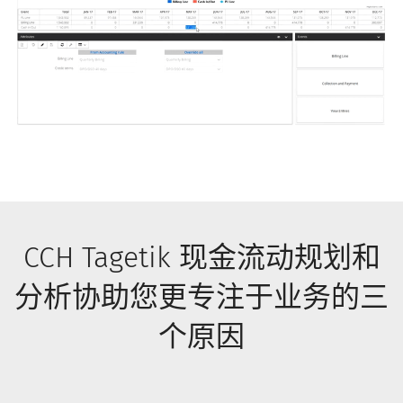
CCH Tagetik 现金流动规划和
分析协助您更专注于业务的三
个原因