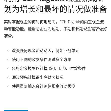
划
为增长和最坏的情况做准备
实时掌握现金的何时何地动向。CCH Tagetik的内置现金流
动智能功能，能帮助企业为短期、中期和长期现金需求做好
准备。
改变任何现金流动动因，例如业务单元
使用不同的收款条件测试多个方案
轻松定义模型以计算DSO、DP0、付款条件
通过预先计算得出净财务状况
使用重复输入会计创建现金流动预测