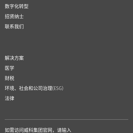
数字化转型
招贤纳士
联系我们
解决方案
医学
财税
环境、社会和公司治理(ESG)
法律
如需访问威科集团官网，请输入