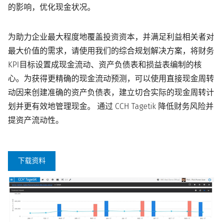
的影响，优化现金状况。
为助力企业最大程度地覆盖投资资本，并满足利益相关者对
最大价值的需求，请使用我们的
综合规划解决方案
，将财务
KPI目标设置成现金流动、资产负债表和损益表编制的核
心。为获得更精确的
现金流动预测
，可以使用直接现金周转
动因来创建准确的资产负债表，建立切合实际的现金周转计
划并更有效地管理现金。 通过 CCH Tagetik 降低财务风险并
提资产流动性。
下载资料