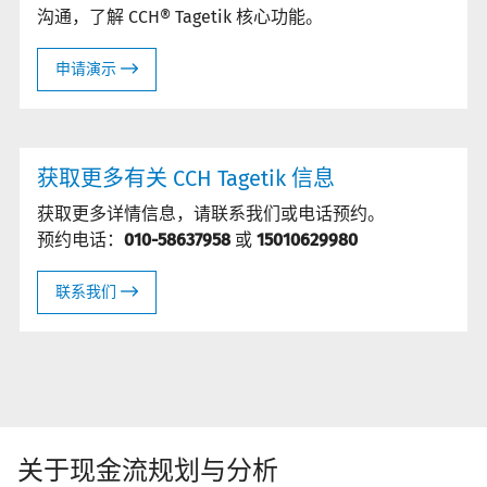
沟通，了解 CCH® Tagetik 核心功能。
申请演示
获取更多有关 CCH Tagetik 信息
获取更多详情信息，请联系我们或电话预约。
预约电话：
010-58637958
或
15010629980
联系我们
关于现金流规划与分析