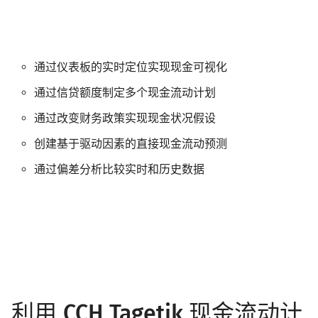
通过仪表板的实时定位实现现金可视化
通过信贷额度制定多个现金流动计划
通过改变财务政策实现现金状况假设
创建基于驱动因素的直接现金流动预测
通过偏差分析比较实时和历史数据
利用
CCH Tagetik 现金流动计