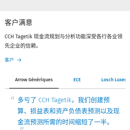
客户满意
CCH Tagetik
现金流规划与分析
功能深受各行各业领
先企业的信赖。
客户
Arrow Génériques
ECE
Losch Luxem
多亏了 CCH Tagetik，我们创建预
算、损益表和资产负债表预测以及现
金流预测所需的时间缩短了一半。