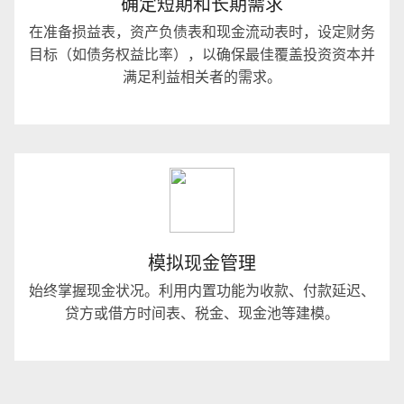
确定短期和长期需求
在准备损益表，资产负债表和现金流动表时，设定财务
目标（如债务权益比率），以确保最佳覆盖投资资本并
满足利益相关者的需求。
模拟现金管理
始终掌握现金状况。利用内置功能为收款、付款延迟、
贷方或借方时间表、税金、现金池等建模。