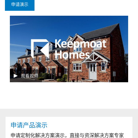
申请演示
观看视频
申请产品演示
申请定制化解决方案演示，直接与资深解决方案专家