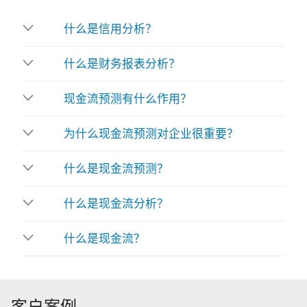
什么是信用分析？
什么是财务报表分析？
现金流预测有什么作用？
为什么现金流预测对企业很重要？
什么是现金流预测？
什么是现金流分析？
什么是现金流？