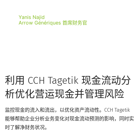
Yanis Najid
Arrow Génériques 首席财务官
利用 CCH Tagetik 现金流动分
析优化营运现金并管理风险
监控现金的流入和流出，以优化资产流动性。CCH Tagetik
能够帮助企业分析业务变化对现金流动预测的影响，同时实
时了解净财务状况。