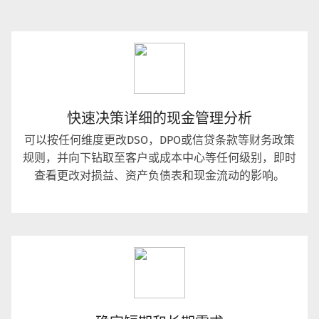
快速决策详细的现金管理分析
可以按任何维度更改DSO，DPO或信贷条款等财务政策
规则，并向下钻取至客户或成本中心等任何级别，即时
查看更改对损益、资产负债表和现金流动的影响。