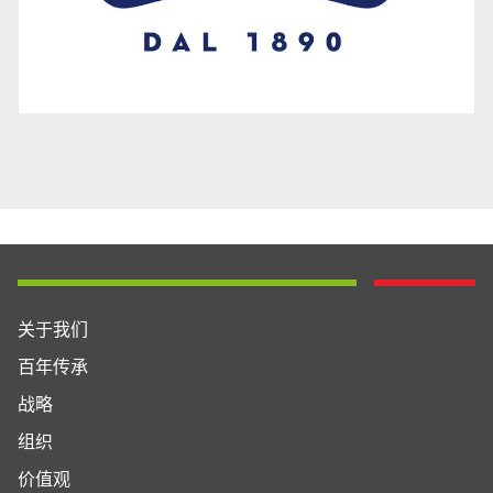
关于我们
百年传承
战略
组织
价值观