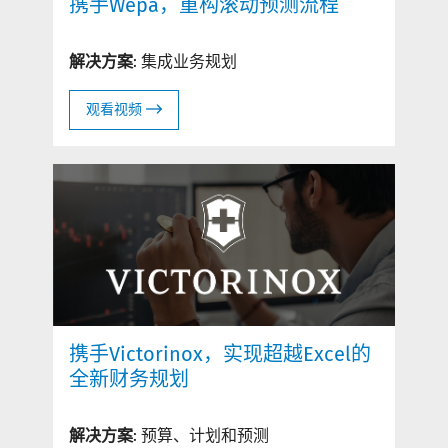
携手Wepa，重构滚动预测流程
解决方案
: 集成业务规划
观看视频
携手Victorinox，实现超越Excel的
全新财务规划
解决方案
: 预算、计划和预测