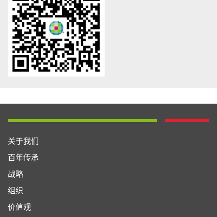
关于我们
百年传承
战略
组织
价值观