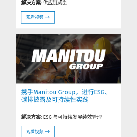
解决方案
: 供应链规划
观看视频
携手Manitou Group，进行ESG、
碳排披露及可持续性实践
解决方案
: ESG 与可持续发展绩效管理
观看视频