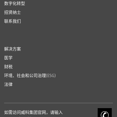
数字化转型
招贤纳士
联系我们
解决方案
医学
财税
环境、社会和公司治理(ESG)
法律
如需访问威科集团官网，请输入