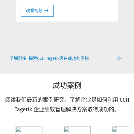
观看视频
了解更多
探索CCH Tagetik客户成功的奥秘
成功案例
阅读我们最新的案例研究，了解企业是如何利用 CCH
Tagetik 企业绩效管理解决方案取得成功的。