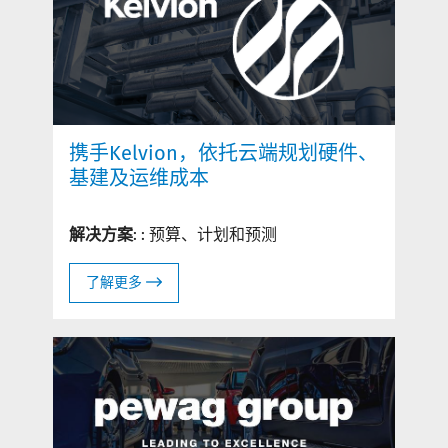
携手Kelvion，依托云端规划硬件、
基建及运维成本
解决方案
: : 预算、计划和预测
了解更多