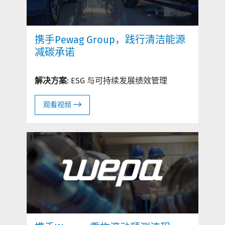
携手Pewag Group，践行清洁能源
减碳承诺
解决方案
: ESG 与可持续发展绩效管理
观看视频