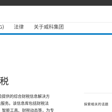
)
法律
关于威科集团
财税
务经验提供的综合财税信息解决方
供服务。该信息库包括财税法
探索相关的话题
、智能工具、财税动态等，为专