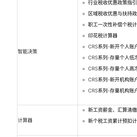
行业税收优惠政策指引
区域税收优惠与扶持政
职工一次性补偿个税计
印花税计算器
CRS系列-新开个人
智能决策
CRS系列-存量个人
CRS系列-存量个人
CRS系列-新开机构
CRS系列-存量机构
新工资薪金、汇算清缴
计算器
新个税工资累计预扣计