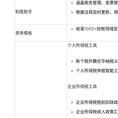
涵盖税务管理、发票管
制度助手
根据法规及时更新，用
收录1000+财税领
表单模板
个人所得税工具
新个税外籍在华纳税义
个人所得税申报智能工
企业所得税工具
企业所得税税前扣除政
企业所得税收入政策汇