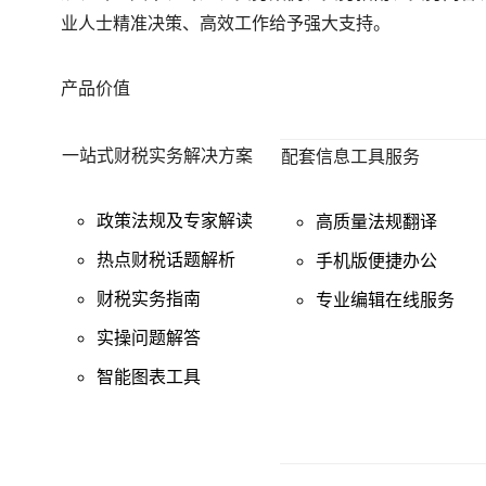
业人士精准决策、高效工作给予强大支持。
产品价值
一站式财税实务解决方案
配套信息工具服务
政策法规及专家解读
高质量法规翻译
热点财税话题解析
手机版便捷办公
财税实务指南
专业编辑在线服务
实操问题解答
智能图表工具