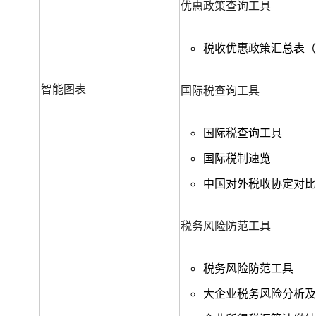
优惠政策查询工具
税收优惠政策汇总表（2
智能图表
国际税查询工具
国际税查询工具
国际税制速览
中国对外税收协定对比
税务风险防范工具
税务风险防范工具
大企业税务风险分析及