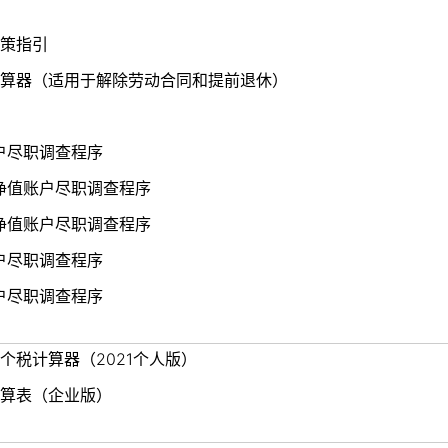
策指引
算器（适用于解除劳动合同和提前退休）
账户尽职调查程序
低净值账户尽职调查程序
高净值账户尽职调查程序
账户尽职调查程序
账户尽职调查程序
个税计算器（2021个人版）
算表（企业版）