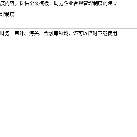
度内容，提供全文模板，助力企业合规管理制度的建立
理制度
、财务、审计、海关、金融等领域，您可以随时下载使用