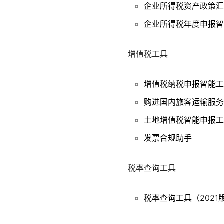
企业所得税资产政策汇
企业所得税年度申报智
增值税工具
增值税纳税申报智能工
购进国内旅客运输服务
土地增值税智能申报工
发票合规助手
税率查询工具
税率查询工具（2021