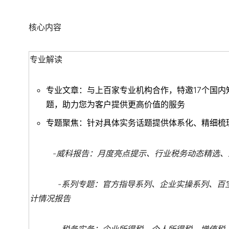
核心内容
专业解读
专业文章：与上百家专业机构合作，特邀17个国
题，助力您为客户提供更高价值的服务
专题聚焦：针对具体实务话题提供体系化、精细梳
-
威科报告：月度亮点提示、行业税务动态精选、
-
系列专题：官方指导系列、企业实操系列、百
计情况报告