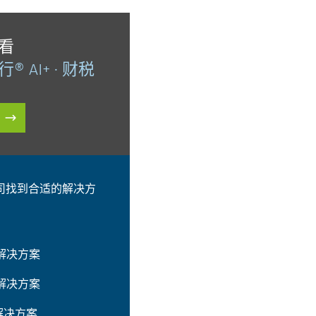
看
® AI+ · 财税
司找到合适的解决方
解决方案
解决方案
G解决方案