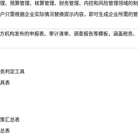
理、预算管理、核算管理、财务管理、内控和风险管理领域的制
户只需根据企业实际情况替换提示内容，即可生成企业所需的管
域官方机构发布的申报表、审计清单、调查报告等模板，涵盖税务
务判定工具
具表
策汇总表
总表