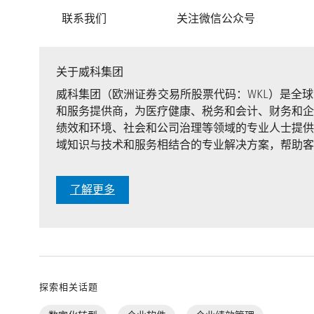
联系我们 关注微信公众号
关于威科集团
威科集团（欧洲证券交易所股票代码：WKL）是全
和服务提供商，为医疗健康、税务和会计、财务和企
绩效和环境、社会和公司治理等领域的专业人士提供
域知识与技术和服务相结合的专业解决方案，帮助客
了解更多
探索相关话题