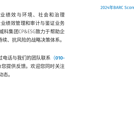
2024年BARC S
企业绩效与环境、社会和治理
、企业绩效管理和审计与鉴证业务
科集团CP&ESG致力于帮助企
持续、抗风险的战略决策体系。
过电话与我们的团队联系
（010-
为您提供反馈。欢迎您同时关注
和动态。