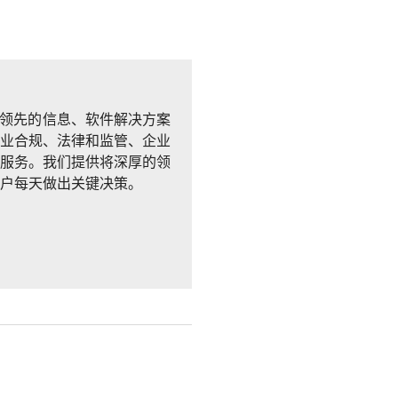
球领先的信息、软件解决方案
业合规、法律和监管、企业
服务。我们提供将深厚的领
户每天做出关键决策。