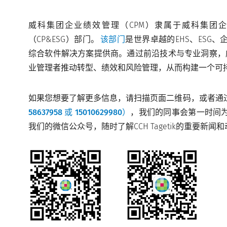
威科集团企业绩效管理（CPM）隶属于威科集团
（CP&ESG）部门。
该部门
是世界卓越的EHS、ESG
综合软件解决方案提供商。通过前沿技术与专业洞察，威
业管理者推动转型、绩效和风险管理，从而构建一个可
如果您想要了解更多信息，请扫描页面二维码，或者通
58637958 或 15010629980）
，我们的同事会第一时间
我们的微信公众号，随时了解CCH Tagetik的重要新闻