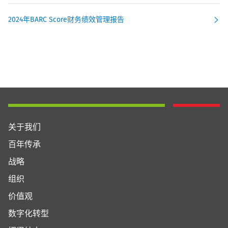
2024年BARC Score财务绩效管理报告
关于我们
百年传承
战略
组织
价值观
数字化转型