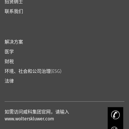
招贤纳士
联系我们
解决方案
医学
财税
环境、社会和公司治理(ESG)
法律
如需访问威科集团官网，请输入
www.wolterskluwer.com