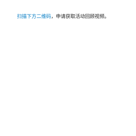
扫描下方二维码
，申请获取活动回顾视频
。