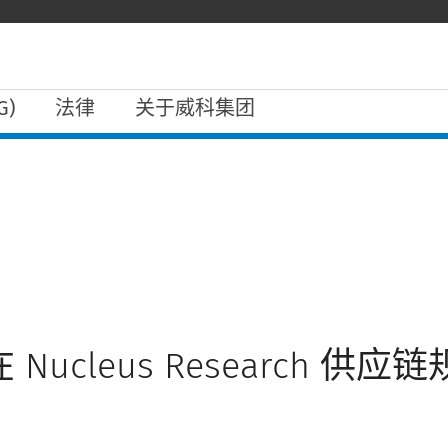
)
法律
关于威科集团
 在 Nucleus Research 