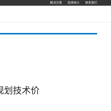
解决方案
招贤纳士
联系我们
供应链规划技术价